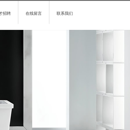
才招聘
在线留言
联系我们