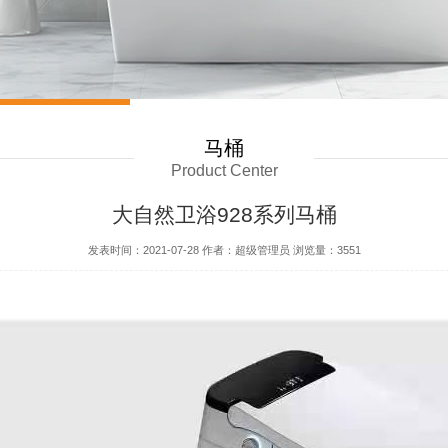
马桶
Product Center
大自然卫浴928系列马桶
发表时间：2021-07-28 作者：超级管理员 浏览量：3551