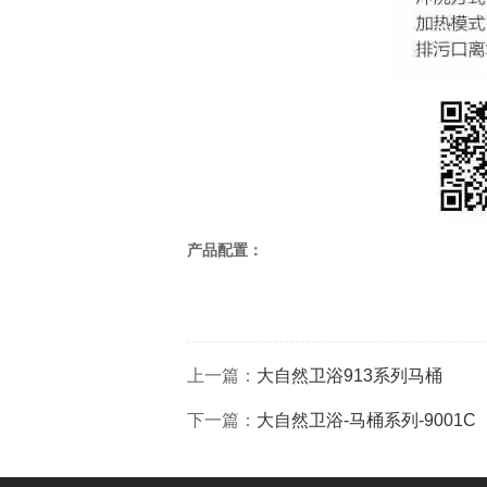
产品配置：
上一篇：
大自然卫浴913系列马桶
下一篇：
大自然卫浴-马桶系列-9001C