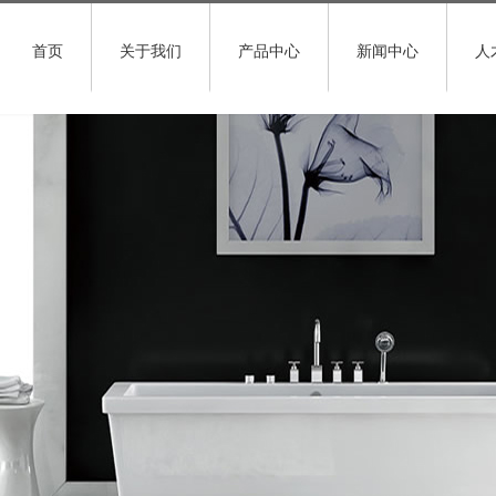
首页
关于我们
产品中心
新闻中心
人